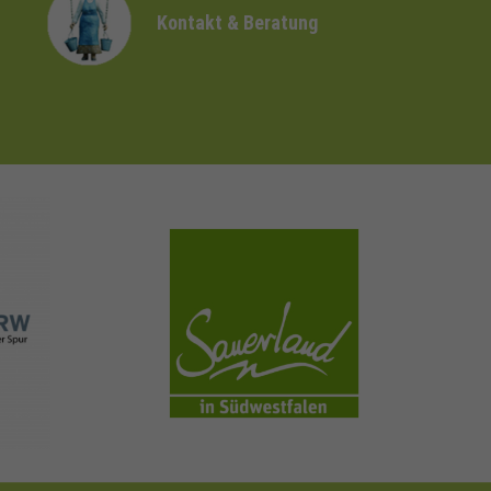
Kontakt & Beratung
sauerland.com