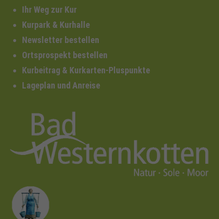
Ihr Weg zur Kur
Kurpark & Kurhalle
Newsletter bestellen
Ortsprospekt bestellen
Kurbeitrag & Kurkarten-Pluspunkte
Lageplan und Anreise