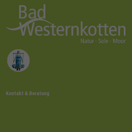
Kontakt & Beratung