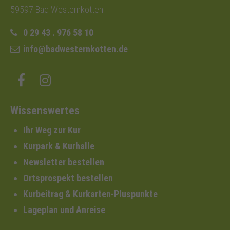
59597 Bad Westernkotten
0 29 43 . 976 58 10
info@badwesternkotten.de
Wissenswertes
Ihr Weg zur Kur
Kurpark & Kurhalle
Newsletter bestellen
Ortsprospekt bestellen
Kurbeitrag & Kurkarten-Pluspunkte
Lageplan und Anreise