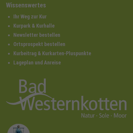
Wissenswertes
Ihr Weg zur Kur
Kurpark & Kurhalle
Newsletter bestellen
Ortsprospekt bestellen
Kurbeitrag & Kurkarten-Pluspunkte
Lageplan und Anreise