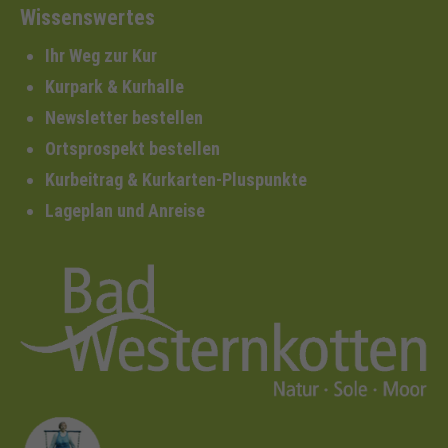
Wissenswertes
Ihr Weg zur Kur
Kurpark & Kurhalle
Newsletter bestellen
Ortsprospekt bestellen
Kurbeitrag & Kurkarten-Pluspunkte
Lageplan und Anreise