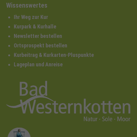
Wissenswertes
Ihr Weg zur Kur
Kurpark & Kurhalle
Newsletter bestellen
Ortsprospekt bestellen
Kurbeitrag & Kurkarten-Pluspunkte
Lageplan und Anreise