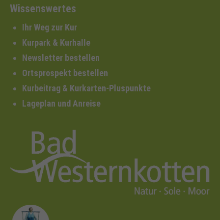
Wissenswertes
Ihr Weg zur Kur
Kurpark & Kurhalle
Newsletter bestellen
Ortsprospekt bestellen
Kurbeitrag & Kurkarten-Pluspunkte
Lageplan und Anreise