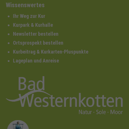
Wissenswertes
Ihr Weg zur Kur
Kurpark & Kurhalle
Newsletter bestellen
Ortsprospekt bestellen
Kurbeitrag & Kurkarten-Pluspunkte
Lageplan und Anreise