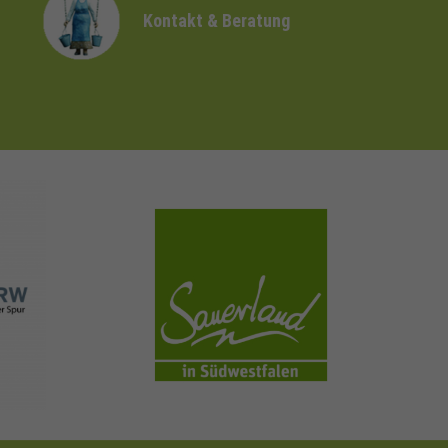
Kontakt & Beratung
sauerland.com