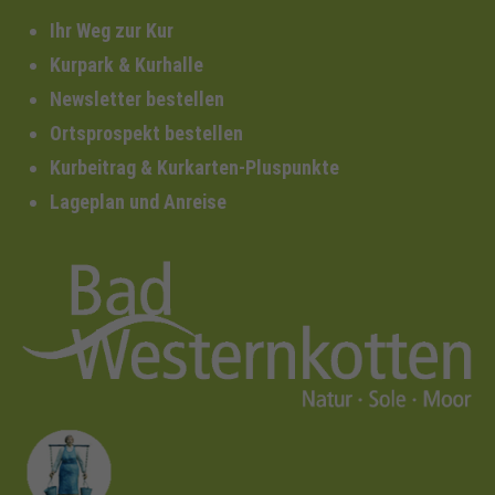
Ihr Weg zur Kur
Kurpark & Kurhalle
Newsletter bestellen
Ortsprospekt bestellen
Kurbeitrag & Kurkarten-Pluspunkte
Lageplan und Anreise