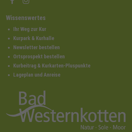
Wissenswertes
Ihr Weg zur Kur
Kurpark & Kurhalle
Newsletter bestellen
Ortsprospekt bestellen
Kurbeitrag & Kurkarten-Pluspunkte
Lageplan und Anreise