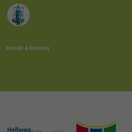
Kontakt & Beratung