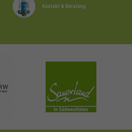
Kontakt & Beratung
sauerland.com