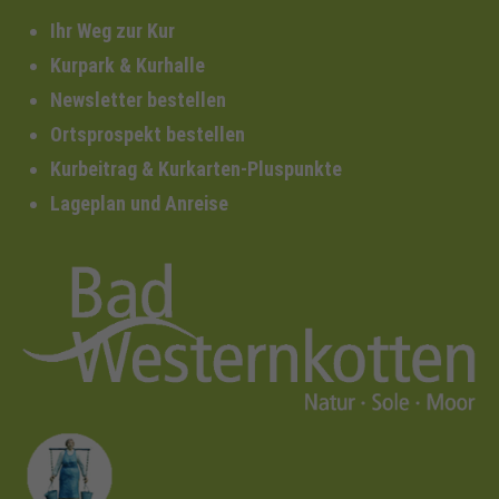
Ihr Weg zur Kur
Kurpark & Kurhalle
Newsletter bestellen
Ortsprospekt bestellen
Kurbeitrag & Kurkarten-Pluspunkte
Lageplan und Anreise