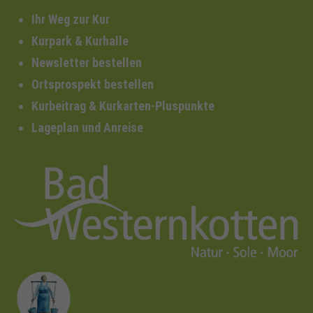
Ihr Weg zur Kur
Kurpark & Kurhalle
Newsletter bestellen
Ortsprospekt bestellen
Kurbeitrag & Kurkarten-Pluspunkte
Lageplan und Anreise