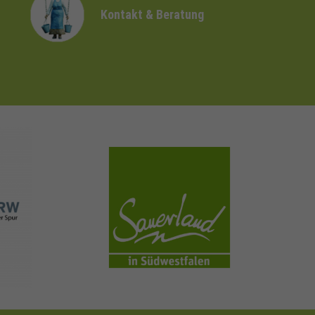
Kontakt & Beratung
sauerland.com