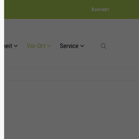
Kontakt
dheit
Vor Ort
Service