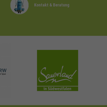
Kontakt & Beratung
sauerland.com