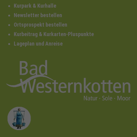
Kurpark & Kurhalle
Newsletter bestellen
Ortsprospekt bestellen
Kurbeitrag & Kurkarten-Pluspunkte
Lageplan und Anreise