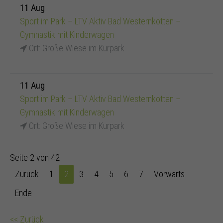
11 Aug
Sport im Park – LTV Aktiv Bad Westernkotten –
Gymnastik mit Kinderwagen
Ort: Große Wiese im Kurpark
11 Aug
Sport im Park – LTV Aktiv Bad Westernkotten –
Gymnastik mit Kinderwagen
Ort: Große Wiese im Kurpark
Seite 2 von 42
Zurück
1
2
3
4
5
6
7
Vorwärts
Ende
<<
Zurück