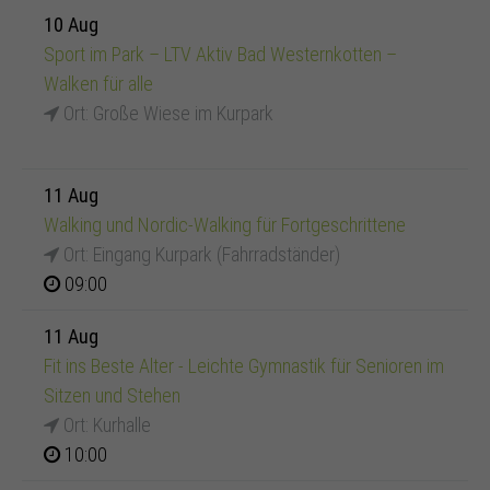
10 Aug
Sport im Park – LTV Aktiv Bad Westernkotten –
Walken für alle
Ort: Große Wiese im Kurpark
11 Aug
Walking und Nordic-Walking für Fortgeschrittene
Ort: Eingang Kurpark (Fahrradständer)
09:00
11 Aug
Fit ins Beste Alter - Leichte Gymnastik für Senioren im
Sitzen und Stehen
Ort: Kurhalle
10:00