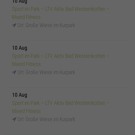
10 Aug
Sport im Park – LTV Aktiv Bad Westernkotten –
Mixed Fitness
Ort: Große Wiese im Kurpark
10 Aug
Sport im Park – LTV Aktiv Bad Westernkotten –
Mixed Fitness
Ort: Große Wiese im Kurpark
10 Aug
Sport im Park – LTV Aktiv Bad Westernkotten –
Mixed Fitness
Ort: Große Wiese im Kurpark