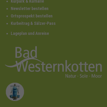
Kurpark & Kurhalle
Newsletter bestellen
Ortsprospekt bestellen
Kurbeitrag & Sälzer-Pass
Lageplan und Anreise