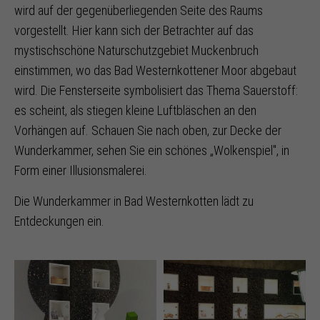
wird auf der gegenüberliegenden Seite des Raums
vorgestellt. Hier kann sich der Betrachter auf das
mystischschöne Naturschutzgebiet Muckenbruch
einstimmen, wo das Bad Westernkottener Moor abgebaut
wird. Die Fensterseite symbolisiert das Thema Sauerstoff:
es scheint, als stiegen kleine Luftbläschen an den
Vorhängen auf. Schauen Sie nach oben, zur Decke der
Wunderkammer, sehen Sie ein schönes „Wolkenspiel", in
Form einer Illusionsmalerei.
Die Wunderkammer in Bad Westernkotten lädt zu
Entdeckungen ein.