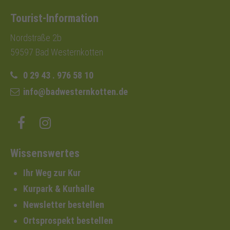
Tourist-Information
Nordstraße 2b
59597 Bad Westernkotten
0 29 43 . 976 58 10
info@badwesternkotten.de
Wissenswertes
Ihr Weg zur Kur
Kurpark & Kurhalle
Newsletter bestellen
Ortsprospekt bestellen