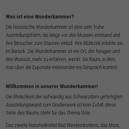
Was ist eine Wunderkammer?
Die historische Wunderkammer ist eine sehr frühe
Ausstellungsform, die lange vor den Museen entstand und
ihre Besucher zum Staunen einlud. Ihre Blütezeit erlebte sie
im Barock. Die Wunderkammer ist ein Ort, der Neugier und
den Wunsch, mehr zu erfahren, weckt. Ein Raum, in dem
man über die Exponate miteinander ins Gespräch kommt.
Willkommen in unserer Wunderkammer!
Die Ähnlichkeit der aufwändig aus Schwarzdorn gefertigten
Ausstellungswand zum Gradierwerk ist kein Zufall: diese
Seite des Raums steht für das Thema Sole.
Das zweite Naturheilmittel Bad Westernkottens, das Moor,