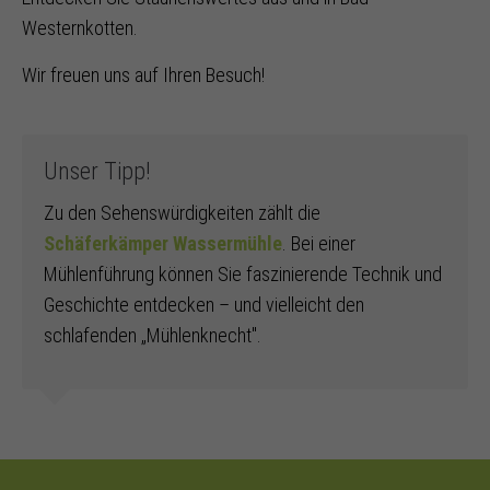
Westernkotten.
Wir freuen uns auf Ihren Besuch!
Unser Tipp!
Zu den Sehenswürdigkeiten zählt die
Schäferkämper Wassermühle
. Bei einer
Mühlenführung können Sie faszinierende Technik und
Geschichte entdecken – und vielleicht den
schlafenden „Mühlenknecht".