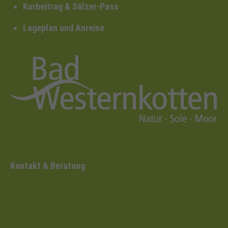
Kurbeitrag & Sälzer-Pass
Lageplan und Anreise
Kontakt & Beratung