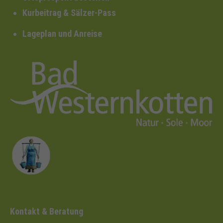
Kurbeitrag & Sälzer-Pass
Lageplan und Anreise
Kontakt & Beratung