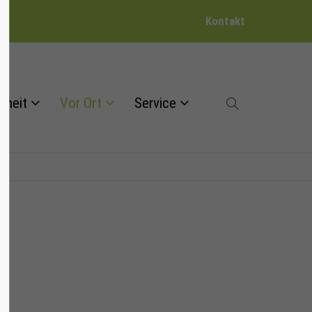
Kontakt
dheit
Vor Ort
Service