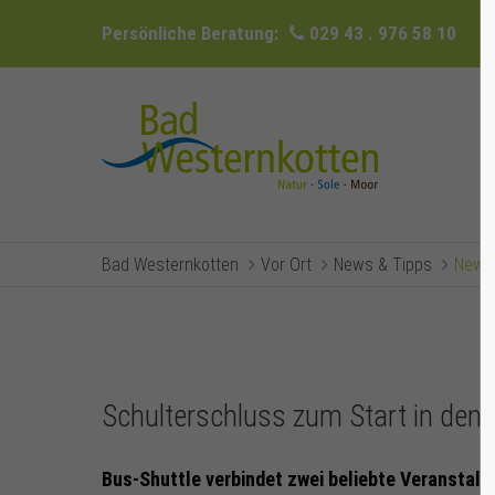
Persönliche Beratung:
029 43 . 976 58 10
Bad Westernkotten
Vor Ort
News & Tipps
Newsr
Schulterschluss zum Start in den 
Bus-Shuttle verbindet zwei beliebte Veranstal