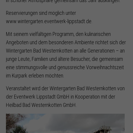
in schöner Atmosphäre gemeinsam das Jahr ausklingen.
Reservierungen sind möglich unter
www.wintergarten.eventwerk-lippstadt.de.
Mit seinem vielfältigen Programm, den kulinarischen
Angeboten und dem besonderen Ambiente richtet sich der
Wintergarten Bad Westernkotten an alle Generationen – an
junge Leute, Familien und ältere Besucher, die gemeinsam
eine stimmungsvolle und genussreiche Vorweihnachtszeit
im Kurpark erleben möchten.
Veranstaltet wird der Wintergarten Bad Westernkotten von
der Eventwerk Lippstadt GmbH in Kooperation mit der
Heilbad Bad Westernkotten GmbH.