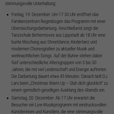
stimmungsvolle Unterhaltung:
Freitag, 19. Dezember: Um 17.30 Uhr eröffnet das
Familienzentrum Regenbogen das Programm mit einer
Überraschungsdarbietung. Anschließend zeigt die
Tanzschule Bettermoves aus Lippstadt ab 18 Uhr eine
bunte Mischung aus Streetdance, Kindertanz und
modernen Choreografien zu aktueller Musik und
weihnachtlichen Songs. Auf der Bühne stehen dabei
fünf unterschiedliche Altersgruppen von 3 bis 30
Jahren, die mit viel Leidenschaft und Energie auftreten.
Die Darbietung dauert etwa 45 Minuten. Danach lädt DJ
Lars beim „Christmas Warm Up – Glüh dich glücklich“ zu
einem gemütlich-geselligen Ausklang des Abends ein.
Samstag, 20. Dezember: Ab 17 Uhr erwartet die
Besucher ein Live-Musikprogramm mit eindrucksvollen
Künstlerinnen und Künstlern, die eine stimmungsvolle