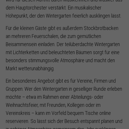
dem Hauptorchester verstärkt. Ein musikalischer
Höhepunkt, der den Wintergarten feierlich ausklingen lässt.
Für die kleinen Gäste gibt es außerdem Stockbrotbacken
an mehreren Feuerschalen, die zum gemütlichen
Beisammensein einladen. Der teilüberdachte Wintergarten
mit Lichterketten und beleuchteten Bäumen sorgt für eine
besonders stimmungsvolle Atmosphäre und macht den
Markt wetterunabhängig.
Ein besonderes Angebot gibt es für Vereine, Firmen und
Gruppen: Wer den Wintergarten in geselliger Runde erleben
möchte – etwa im Rahmen einer Abteilungs- oder
Weihnachtsfeier, mit Freunden, Kollegen oder im
Vereinskreis – kann im Vorfeld bequem Tische online
reservieren. So lässt sich der Besuch entspannt planen und