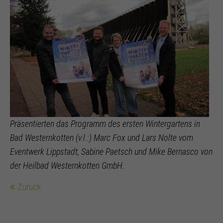
Präsentierten das Programm des ersten Wintergartens in
Bad Westernkotten (v.l.:) Marc Fox und Lars Nolte vom
Eventwerk Lippstadt, Sabine Paetsch und Mike Bernasco von
der Heilbad Westernkotten GmbH.
Zurück