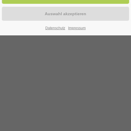
Datenschutz
Impressum