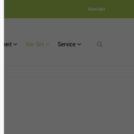
Kontakt
dheit
Vor Ort
Service