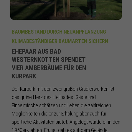
BAUMBESTAND DURCH NEUANPFLANZUNG
KLIMABESTÄNDIGER BAUMARTEN SICHERN
EHEPAAR AUS BAD
WESTERNKOTTEN SPENDET
VIER AMBERBÄUME FÜR DEN
KURPARK
Der Kurpark mit den zwei großen Gradierwerken ist
das grüne Herz des Heilbades. Gäste und
Einheimische schätzen und lieben die zahlreichen
Möglichkeiten die er zur Erholung aber auch für
sportliche Aktivitäten bietet. Angelegt wurde er in den
1950er-Jahren. Früher gab es auf dem Gelände