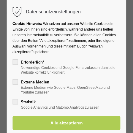
Menu
Datenschutzeinstellungen
Cookie-Hinweis:
Wir setzen auf unserer Website Cookies ein.
Einige von Ihnen sind erforderlich, während andere uns helfen
unseren Internetauftritt zu verbessern. Sie können allen Cookies
News & Tipps
über den Button "Alle akzeptieren" zustimmen, oder Ihre eigene
Auswahl vornehmen und diese mit dem Button "Auswahl
akzeptieren" speichern.
Erforderlich*
Notwendige Cookies und Google Fonts zulassen damit die
Website korrekt funktioniert
Externe Medien
Externe Medien wie Google Maps, OpenStreetMap und
Youtube zulassen
Statistik
Google Analytics und Matomo Analytics zulassen