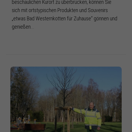
beschaulichen Kurort zu überbrücken, können Sie
sich mit ortstypischen Produkten und Souvenirs
„etwas Bad Westernkotten für Zuhause“ gönnen und
genießen...