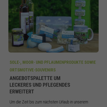
SOLE-, MOOR- UND PFLAUMENPRODUKTE SOWIE
ORTSMOTIVE-SOUVENIRS
ANGEBOTSPALETTE UM
LECKERES UND PFLEGENDES
ERWEITERT
Um die Zeit bis zum nächsten Urlaub in unserem