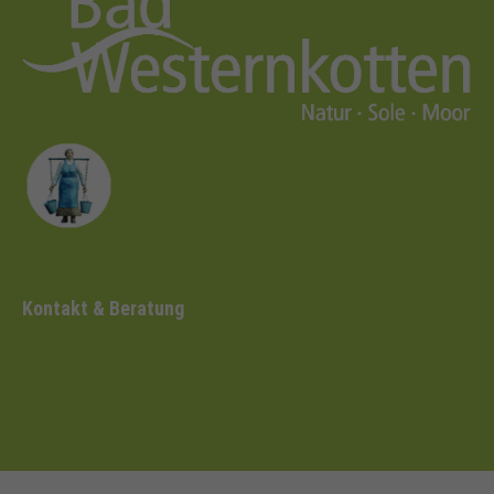
Kontakt & Beratung