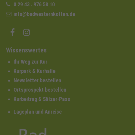
0 29 43 . 976 58 10
info@badwesternkotten.de
Wissenswertes
Ihr Weg zur Kur
Kurpark & Kurhalle
Newsletter bestellen
Ortsprospekt bestellen
Kurbeitrag & Sälzer-Pass
Lageplan und Anreise