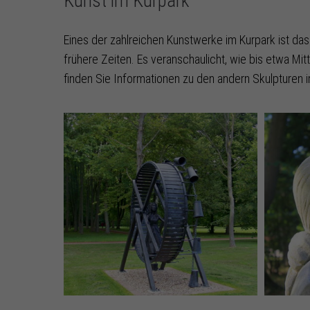
Kunst im Kurpark
Eines der zahlreichen Kunstwerke im Kurpark ist da
frühere Zeiten. Es veranschaulicht, wie bis etwa Mi
finden Sie Informationen zu den andern Skulpturen 