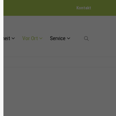
Kontakt
dheit
Vor Ort
Service