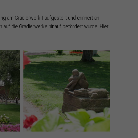
ng am Gradierwerk I aufgestellt und erinnert an
ch auf die Gradierwerke hinauf befördert wurde. Hier