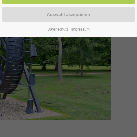
Datenschutz
Impressum