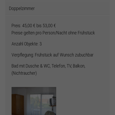
Doppelzimmer
Preis: 45,00 € bis 53,00 €
Preise gelten pro Person/Nacht ohne Frühstück
Anzahl Objekte: 3
Verpflegung: Frühstück auf Wunsch zubuchbar
Bad mit Dusche & WC, Telefon, TV, Balkon,
(Nichtraucher)