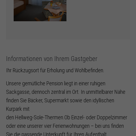
Informationen von Ihrem Gastgeber
Ihr Rückzugsort für Erholung und Wohlbefinden.
Unsere gemütliche Pension liegt in einer ruhigen
Sackgasse, dennoch zentral im Ort. In unmittelbarer Nähe
finden Sie Bäcker, Supermarkt sowie den idyllischen
Kurpark mit
den Hellweg-Sole-Thermen.Ob Einzel- oder Doppelzimmer
oder eine unserer vier Ferienwohnungen – bei uns finden
Sie die passende Unterkunft für Ihren Aufenthalt.