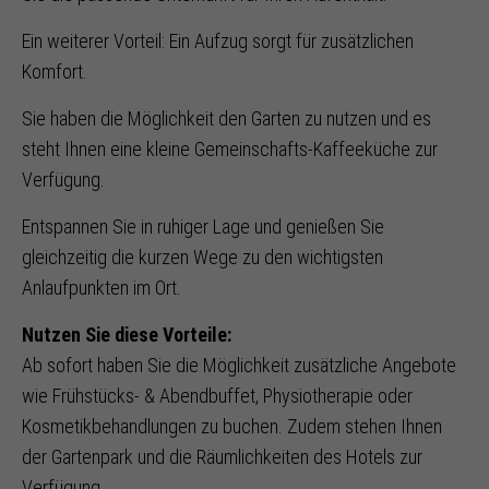
Ein weiterer Vorteil: Ein Aufzug sorgt für zusätzlichen
Komfort.
Sie haben die Möglichkeit den Garten zu nutzen und es
steht Ihnen eine kleine Gemeinschafts-Kaffeeküche zur
Verfügung.
Entspannen Sie in ruhiger Lage und genießen Sie
gleichzeitig die kurzen Wege zu den wichtigsten
Anlaufpunkten im Ort.
Nutzen Sie diese Vorteile:
Ab sofort haben Sie die Möglichkeit zusätzliche Angebote
wie Frühstücks- & Abendbuffet, Physiotherapie oder
Kosmetikbehandlungen zu buchen. Zudem stehen Ihnen
der Gartenpark und die Räumlichkeiten des Hotels zur
Verfügung.