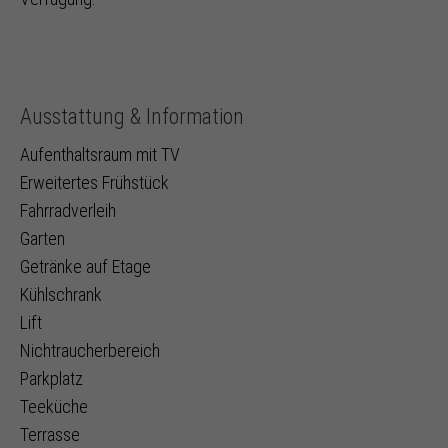
Ausstattung & Information
Aufenthaltsraum mit TV
Erweitertes Frühstück
Fahrradverleih
Garten
Getränke auf Etage
Kühlschrank
Lift
Nichtraucherbereich
Parkplatz
Teeküche
Terrasse