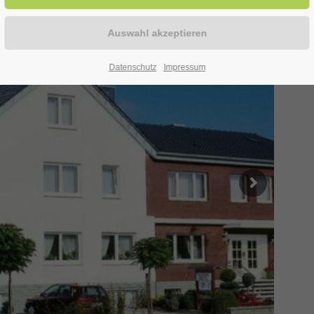
Datenschutz
Impressum