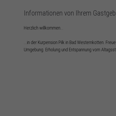
Informationen von Ihrem Gastgeb
Herzlich willkommen...
...in der Kurpension Pilk in Bad Westernkotten. Freue
Umgebung. Erholung und Entspannung vom Altagsstres