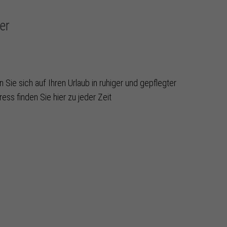
er
n Sie sich auf Ihren Urlaub in ruhiger und gepflegter
s finden Sie hier zu jeder Zeit