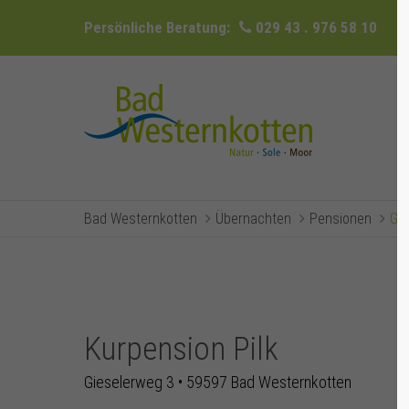
Persönliche Beratung:
029 43 . 976 58 10
Bad Westernkotten
Übernachten
Pensionen
Ga
Kurpension Pilk
Gieselerweg 3 • 59597 Bad Westernkotten