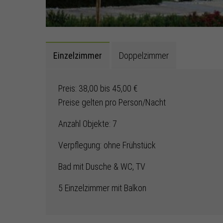
Einzelzimmer
Doppelzimmer
Preis: 38,00 bis 45,00 €
Preise gelten pro Person/Nacht
Anzahl Objekte: 7
Verpflegung: ohne Frühstück
Bad mit Dusche & WC, TV
5 Einzelzimmer mit Balkon