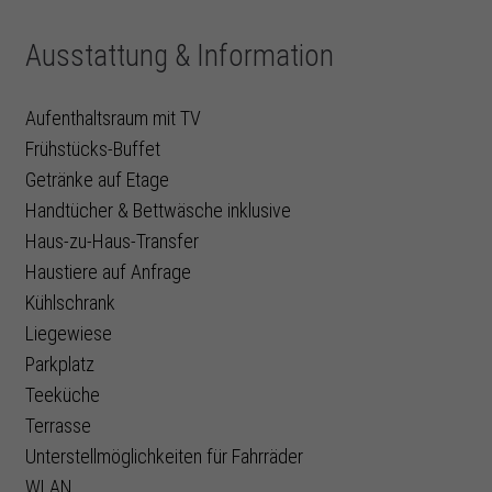
Ausstattung & Information
Aufenthaltsraum mit TV
Frühstücks-Buffet
Getränke auf Etage
Handtücher & Bettwäsche inklusive
Haus-zu-Haus-Transfer
Haustiere auf Anfrage
Kühlschrank
Liegewiese
Parkplatz
Teeküche
Terrasse
Unterstellmöglichkeiten für Fahrräder
WLAN