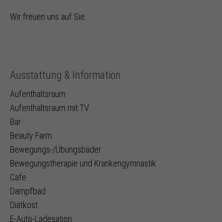
Wir freuen uns auf Sie.
Ausstattung & Information
Aufenthaltsraum
Aufenthaltsraum mit TV
Bar
Beauty Farm
Bewegungs-/Übungsbäder
Bewegungstherapie und Krankengymnastik
Cafe
Dampfbad
Diätkost
E-Auto-Ladesation