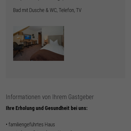
Bad mit Dusche & WC, Telefon, TV
Informationen von Ihrem Gastgeber
Ihre Erholung und Gesundheit bei uns:
• familiengeführtes Haus