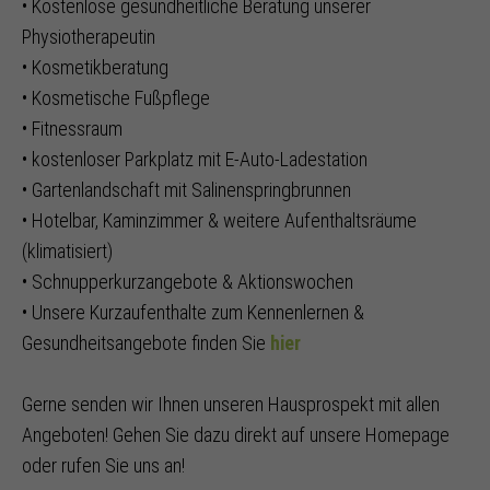
• Kostenlose gesundheitliche Beratung unserer
Physiotherapeutin
• Kosmetikberatung
• Kosmetische Fußpflege
• Fitnessraum
• kostenloser Parkplatz mit E-Auto-Ladestation
• Gartenlandschaft mit Salinenspringbrunnen
• Hotelbar, Kaminzimmer & weitere Aufenthaltsräume
(klimatisiert)
• Schnupperkurzangebote & Aktionswochen
• Unsere Kurzaufenthalte zum Kennenlernen &
Gesundheitsangebote finden Sie
hier
Gerne senden wir Ihnen unseren Hausprospekt mit allen
Angeboten! Gehen Sie dazu direkt auf unsere Homepage
oder rufen Sie uns an!