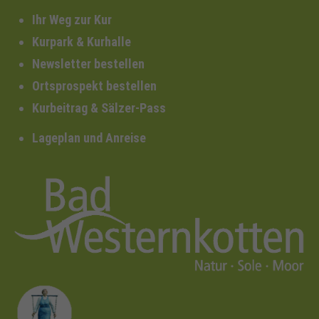
Ihr Weg zur Kur
Kurpark & Kurhalle
Newsletter bestellen
Ortsprospekt bestellen
Kurbeitrag & Sälzer-Pass
Lageplan und Anreise