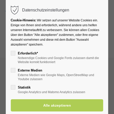
Menu
Datenschutzeinstellungen
Cookie-Hinweis:
Wir setzen auf unserer Website Cookies ein.
Einige von Ihnen sind erforderlich, während andere uns helfen
unseren Internetauftritt zu verbessern. Sie können allen Cookies
Klinik Solequelle
über den Button "Alle akzeptieren" zustimmen, oder Ihre eigene
Auswahl vornehmen und diese mit dem Button "Auswahl
akzeptieren" speichern.
Basen-Kur
Erforderlich*
Notwendige Cookies und Google Fonts zulassen damit die
Website korrekt funktioniert
Externe Medien
Externe Medien wie Google Maps, OpenStreetMap und
Youtube zulassen
Statistik
Google Analytics und Matomo Analytics zulassen