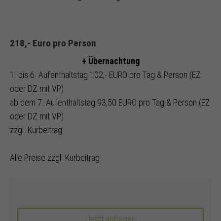
218,- Euro pro Person
+ Übernachtung
1. bis 6. Aufenthaltstag 102,- EURO pro Tag & Person (EZ
oder DZ mit VP)
ab dem 7. Aufenthaltstag 93,50 EURO pro Tag & Person (EZ
oder DZ mit VP)
zzgl. Kurbeitrag
Alle Preise zzgl. Kurbeitrag
Jetzt anfragen