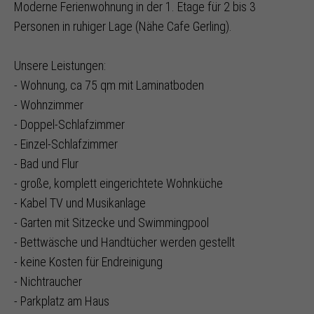
Moderne Ferienwohnung in der 1. Etage für 2 bis 3
Personen in ruhiger Lage (Nähe Cafe Gerling).
Unsere Leistungen:
- Wohnung, ca 75 qm mit Laminatboden
- Wohnzimmer
- Doppel-Schlafzimmer
- Einzel-Schlafzimmer
- Bad und Flur
- große, komplett eingerichtete Wohnküche
- Kabel TV und Musikanlage
- Garten mit Sitzecke und Swimmingpool
- Bettwäsche und Handtücher werden gestellt
- keine Kosten für Endreinigung
- Nichtraucher
- Parkplatz am Haus