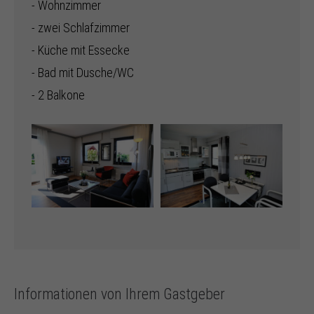
- Wohnzimmer
- zwei Schlafzimmer
- Küche mit Essecke
- Bad mit Dusche/WC
- 2 Balkone
Informationen von Ihrem Gastgeber