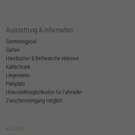
Ausstattung & Information
Swimmingpool
Garten
Handtücher & Bettwäsche inklusive
Kühlschrank
Liegewiese
Parkplatz
Unterstellmöglichkeiten für Fahrräder
Zwischenreinigung möglich
Zurück