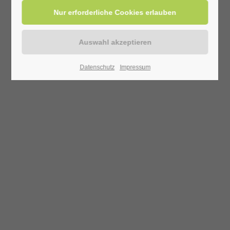
Datenschutz
Impressum