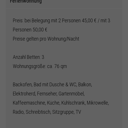
Ferienwohnung
Preis: bei Belegung mit 2 Personen 45,00 € / mit 3
Personen 50,00 €
Preise gelten pro Wohnung/Nacht
Anzahl Betten: 3
Wohnungsgröße: ca. 76 qm
Backofen, Bad mit Dusche & WC, Balkon,
Elektroherd, Fernseher, Gartenmöbel,
Kaffeemaschine, Küche, Kühlschrank, Mikrowelle,
Radio, Schreibtisch, Sitzgruppe, TV