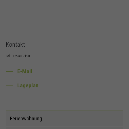
Kontakt
Tel:
02943.7128
E-Mail
Lageplan
Ferienwohnung