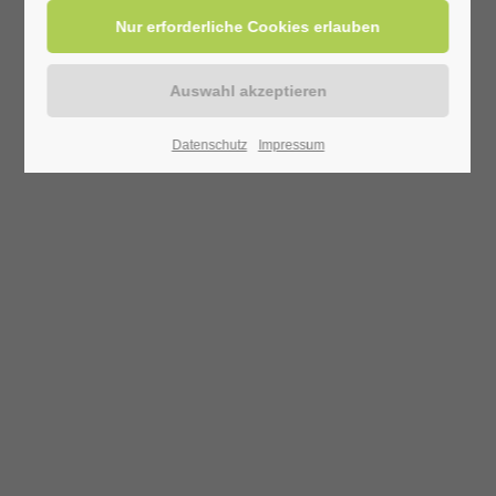
Datenschutz
Impressum