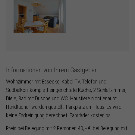
Informationen von Ihrem Gastgeber
Wohnzimmer mit Essecke, Kabel-TV, Telefon und
Südbalkon, komplett eingerichtete Küche, 2 Schlafzimmer,
Diele, Bad mit Dusche und WC. Haustiere nicht erlaubt.
Handtücher werden gestellt. Parkplatz am Haus. Es wird
keine Endreinigung berechnet. Fahrräder kostenlos.
Preis bei Belegung mit 2 Personen 40, - €, bei Belegung mit