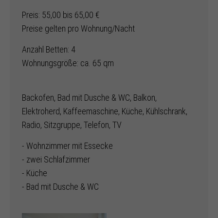
Preis: 55,00 bis 65,00 €
Preise gelten pro Wohnung/Nacht
Anzahl Betten: 4
Wohnungsgröße: ca. 65 qm
Backofen, Bad mit Dusche & WC, Balkon,
Elektroherd, Kaffeemaschine, Küche, Kühlschrank,
Radio, Sitzgruppe, Telefon, TV
- Wohnzimmer mit Essecke
- zwei Schlafzimmer
- Küche
- Bad mit Dusche & WC