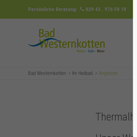
Persönliche Beratung:
029 43 . 976 58 10
Bad Westernkotten
Ihr Heilbad
Angebote
Thermalh