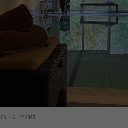
1.06. – 31.12.2025