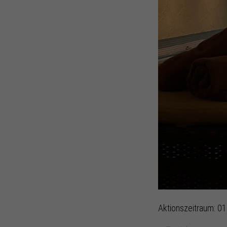
Aktionszeitraum: 0