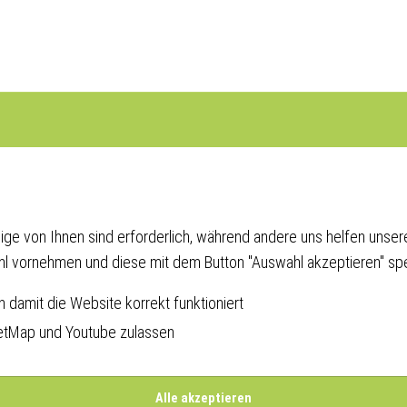
ige von Ihnen sind erforderlich, während andere uns helfen unsere
ahl vornehmen und diese mit dem Button "Auswahl akzeptieren" sp
damit die Website korrekt funktioniert
etMap und Youtube zulassen