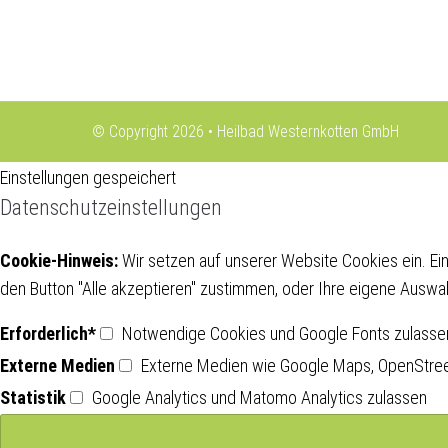
© Copyright 2026 • Heilbad Westernkotten GmbH
Einstellungen gespeichert
Datenschutzeinstellungen
Cookie-Hinweis:
Wir setzen auf unserer Website Cookies ein. Ein
den Button "Alle akzeptieren" zustimmen, oder Ihre eigene Ausw
Erforderlich*
Notwendige Cookies und Google Fonts zulassen 
Externe Medien
Externe Medien wie Google Maps, OpenStre
Statistik
Google Analytics und Matomo Analytics zulassen