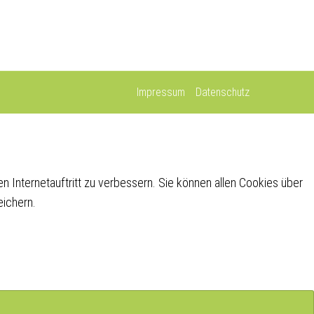
Impressum
Datenschutz
n Internetauftritt zu verbessern. Sie können allen Cookies über
eichern.