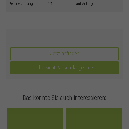
Ferienwohnung
4/5
auf Anfrage
Jetzt anfragen
Übersicht Pauschalangebote
Das könnte Sie auch interessieren: