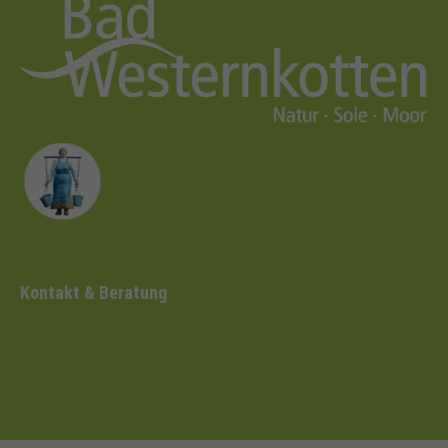
Kontakt & Beratung