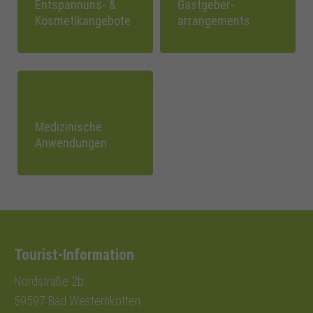
Entspannuns- &
Gastgeber-
Kosmetikangebote
arrangements
Medizinische
Anwendungen
Tourist-Information
Nordstraße 2b
59597 Bad Westernkotten