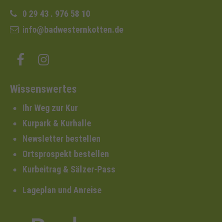
0 29 43 . 976 58 10
info@badwesternkotten.de
Wissenswertes
Ihr Weg zur Kur
Kurpark & Kurhalle
Newsletter bestellen
Ortsprospekt bestellen
Kurbeitrag & Sälzer-Pass
Lageplan und Anreise