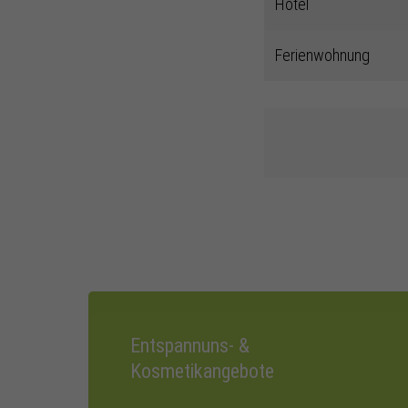
Hotel
Ferienwohnung
Entspannuns- &
Kosmetikangebote