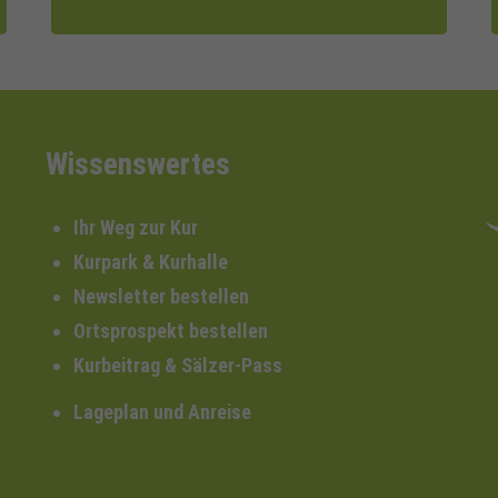
Wissenswertes
Ihr Weg zur Kur
Kurpark & Kurhalle
Newsletter bestellen
Ortsprospekt bestellen
Kurbeitrag & Sälzer-Pass
Lageplan und Anreise