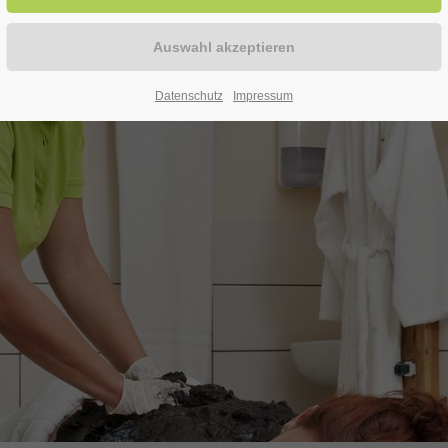
Datenschutz
Impressum