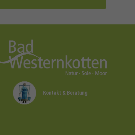
Kontakt & Beratung